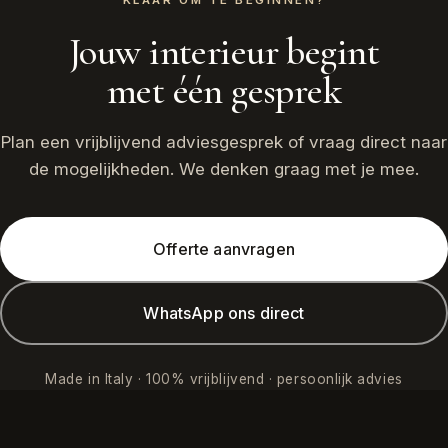
KLAAR OM TE BEGINNEN?
Jouw interieur begint
met één gesprek
Plan een vrijblijvend adviesgesprek of vraag direct naar
de mogelijkheden. We denken graag met je mee.
Offerte aanvragen
WhatsApp ons direct
Made in Italy · 100% vrijblijvend · persoonlijk advies