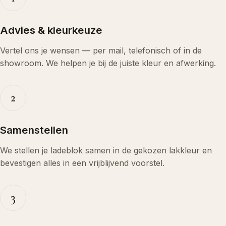
Advies & kleurkeuze
Vertel ons je wensen — per mail, telefonisch of in de
showroom. We helpen je bij de juiste kleur en afwerking.
2
Samenstellen
We stellen je ladeblok samen in de gekozen lakkleur en
bevestigen alles in een vrijblijvend voorstel.
3