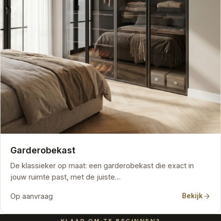
Garderobekast
De klassieker op maat: een garderobekast die exact in
jouw ruimte past, met de juiste…
Op aanvraag
Bekijk