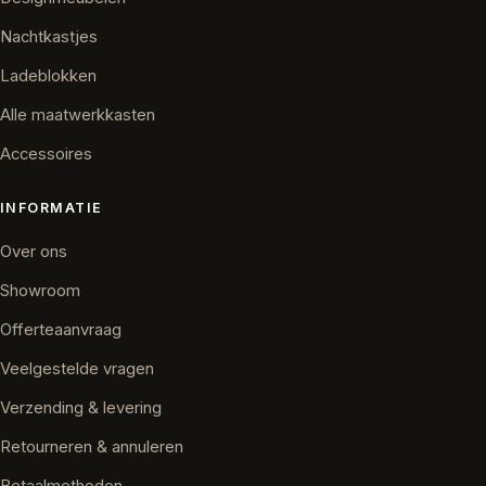
Nachtkastjes
Ladeblokken
Alle maatwerkkasten
Accessoires
INFORMATIE
Over ons
Showroom
Offerteaanvraag
Veelgestelde vragen
Verzending & levering
Retourneren & annuleren