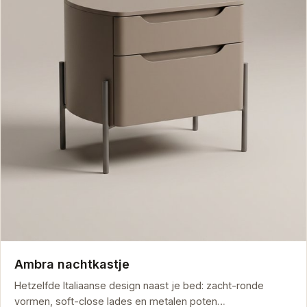
Ambra nachtkastje
Hetzelfde Italiaanse design naast je bed: zacht-ronde
vormen, soft-close lades en metalen poten…