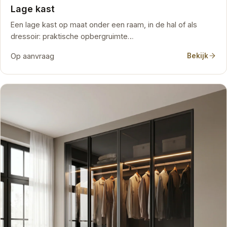
Lage kast
Een lage kast op maat onder een raam, in de hal of als
dressoir: praktische opbergruimte…
Op aanvraag
Bekijk