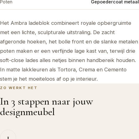
Poten
Gepoedercoat metaal
Het Ambra ladeblok combineert royale opbergruimte
met een lichte, sculpturale uitstraling. De zacht
afgeronde hoeken, het bolle front en de slanke metalen
poten maken er een verfijnde lage kast van, terwijl drie
soft-close lades alles netjes binnen handbereik houden.
In matte lakkleuren als Tortora, Crema en Cemento
stem je het moeiteloos af op je interieur.
ZO WERKT HET
In 3 stappen naar jouw
designmeubel
1