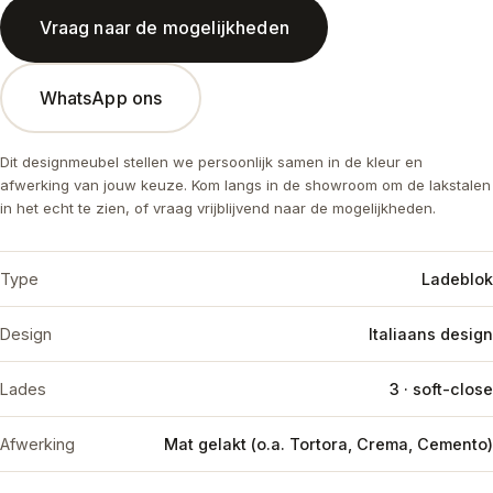
Vraag naar de mogelijkheden
WhatsApp ons
Dit designmeubel stellen we persoonlijk samen in de kleur en
afwerking van jouw keuze. Kom langs in de showroom om de lakstalen
in het echt te zien, of vraag vrijblijvend naar de mogelijkheden.
Type
Ladeblok
Design
Italiaans design
Lades
3 · soft-close
Afwerking
Mat gelakt (o.a. Tortora, Crema, Cemento)