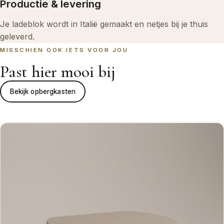
Productie & levering
Je ladeblok wordt in Italië gemaakt en netjes bij je thuis
geleverd.
MISSCHIEN OOK IETS VOOR JOU
Past hier mooi bij
Bekijk opbergkasten