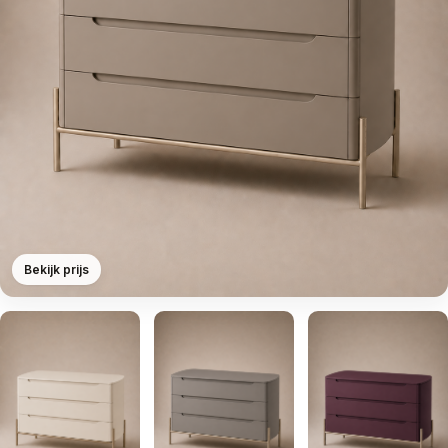
Bekijk prijs