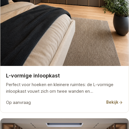
L-vormige inloopkast
Perfect voor hoeken en kleinere ruimtes: de L-vormige
inloopkast vouwt zich om twee wanden en…
Op aanvraag
Bekijk