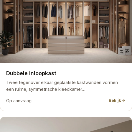
Dubbele inloopkast
Twee tegenover elkaar geplaatste kastwanden vormen
een ruime, symmetrische kleedkamer…
Op aanvraag
Bekijk