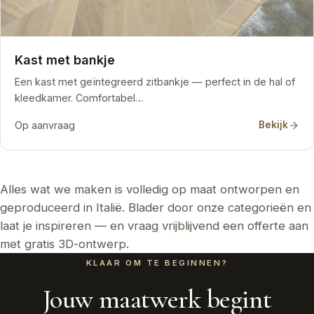
Kast met bankje
Een kast met geïntegreerd zitbankje — perfect in de hal of
kleedkamer. Comfortabel…
Op aanvraag
Bekijk
Alles wat we maken is volledig op maat ontworpen en
geproduceerd in Italië. Blader door onze categorieën en
laat je inspireren — en vraag vrijblijvend een offerte aan
met gratis 3D-ontwerp.
KLAAR OM TE BEGINNEN?
Jouw maatwerk begint