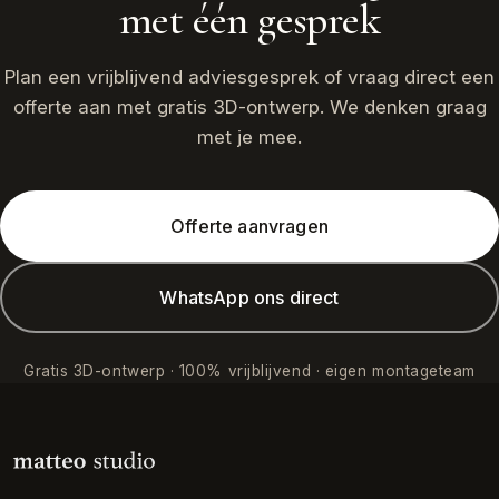
met één gesprek
Plan een vrijblijvend adviesgesprek of vraag direct een
offerte aan met gratis 3D-ontwerp. We denken graag
met je mee.
Offerte aanvragen
WhatsApp ons direct
Gratis 3D-ontwerp · 100% vrijblijvend · eigen montageteam