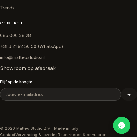
Trends
CONTACT
085 000 38 28
+31 6 21 92 50 50 (WhatsApp)
info@matteostudio.nl
Showroom op afspraak
Blijf op de hoogte
→
© 2026 Matteo Studio B.V. · Made in Italy
Contact
Verzending & levering
Retourneren & annuleren