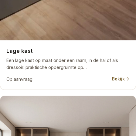
Lage kast
Een lage kast op maat onder een raam, in de hal of als
dressoir: praktische opbergruimte op…
Op aanvraag
Bekijk