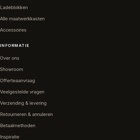
Ladeblokken
Alle maatwerkkasten
Accessoires
INFORMATIE
Over ons
Showroom
Offerteaanvraag
Veelgestelde vragen
Verzending & levering
Retourneren & annuleren
Betaalmethoden
Inspiratie